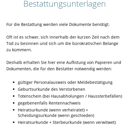
Bestattungsunterlagen
Für die Bestattung werden viele Dokumente benötigt.
Oft ist es schwer, sich innerhalb der kurzen Zeit nach dem
Tod zu besinnen und sich um die bürokratischen Belange
zu kümmern.
Deshalb erhalten Sie hier eine Auflistung von Papieren und
Dokumenten, die für den Bestatter notwendig werden:
gültiger Personalausweis oder Meldebestätigung
Geburtsurkunde des Verstorbenen
Totenschein (bei Hausabholungen / Haussterbefällen)
gegebenenfalls Rentennachweis
Heiratsurkunde (wenn verheiratet) +
Scheidungsurkunde (wenn geschieden)
Heiratsurkunde + Sterbeurkunde (wenn verwitwet)