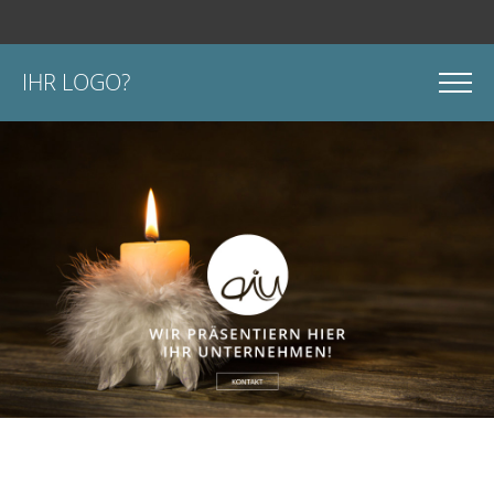
IHR LOGO?