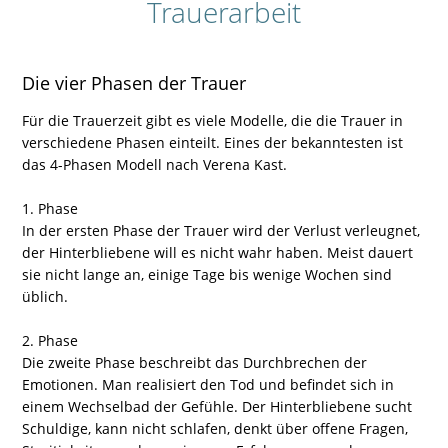
Trauerarbeit
Die vier Phasen der Trauer
Für die Trauerzeit gibt es viele Modelle, die die Trauer in
verschiedene Phasen einteilt. Eines der bekanntesten ist
das 4-Phasen Modell nach Verena Kast.
1. Phase
In der ersten Phase der Trauer wird der Verlust verleugnet,
der Hinterbliebene will es nicht wahr haben. Meist dauert
sie nicht lange an, einige Tage bis wenige Wochen sind
üblich.
2. Phase
Die zweite Phase beschreibt das Durchbrechen der
Emotionen. Man realisiert den Tod und befindet sich in
einem Wechselbad der Gefühle. Der Hinterbliebene sucht
Schuldige, kann nicht schlafen, denkt über offene Fragen,