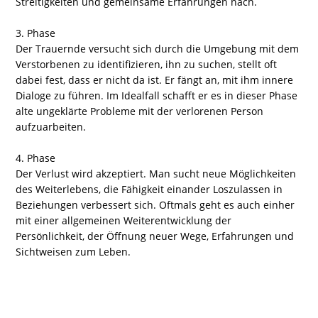
Streitigkeiten und gemeinsame Erfahrungen nach.
3. Phase
Der Trauernde versucht sich durch die Umgebung mit dem
Verstorbenen zu identifizieren, ihn zu suchen, stellt oft
dabei fest, dass er nicht da ist. Er fängt an, mit ihm innere
Dialoge zu führen. Im Idealfall schafft er es in dieser Phase
alte ungeklärte Probleme mit der verlorenen Person
aufzuarbeiten.
4. Phase
Der Verlust wird akzeptiert. Man sucht neue Möglichkeiten
des Weiterlebens, die Fähigkeit einander Loszulassen in
Beziehungen verbessert sich. Oftmals geht es auch einher
mit einer allgemeinen Weiterentwicklung der
Persönlichkeit, der Öffnung neuer Wege, Erfahrungen und
Sichtweisen zum Leben.